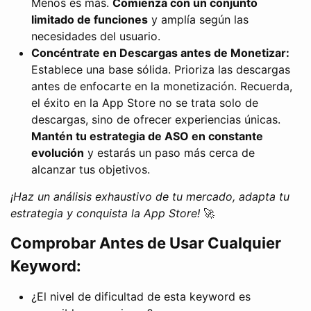
Menos es más.
Comienza con un conjunto
limitado de funciones
y amplía según las
necesidades del usuario.
Concéntrate en Descargas antes de Monetizar:
Establece una base sólida. Prioriza las descargas
antes de enfocarte en la monetización. Recuerda,
el éxito en la App Store no se trata solo de
descargas, sino de ofrecer experiencias únicas.
Mantén tu estrategia de ASO en constante
evolución
y estarás un paso más cerca de
alcanzar tus objetivos.
¡Haz un análisis exhaustivo de tu mercado, adapta tu
estrategia y conquista la App Store!
🚀
Comprobar Antes de Usar Cualquier
Keyword:
¿El nivel de dificultad de esta keyword es