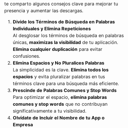
te comparto algunos consejos clave para mejorar tu
presencia y aumentar las descargas.
Divide los Términos de Búsqueda en Palabras
Individuales y Elimina Repeticiones
Al desglosar los términos de búsqueda en palabras
únicas,
maximizas la visibilidad
de tu aplicación.
Elimina cualquier duplicación
para evitar
confusiones.
Elimina Espacios y No Pluralices Palabras
La simplicidad es la clave.
Elimina todos los
espacios
y evita pluralizar palabras en tus
términos clave para una búsqueda más eficiente.
Prescinde de Palabras Comunes y Stop Words
Para optimizar el espacio,
elimina palabras
comunes y stop words
que no contribuyan
significativamente a tu visibilidad.
Olvídate de Incluir el Nombre de tu App o
Empresa