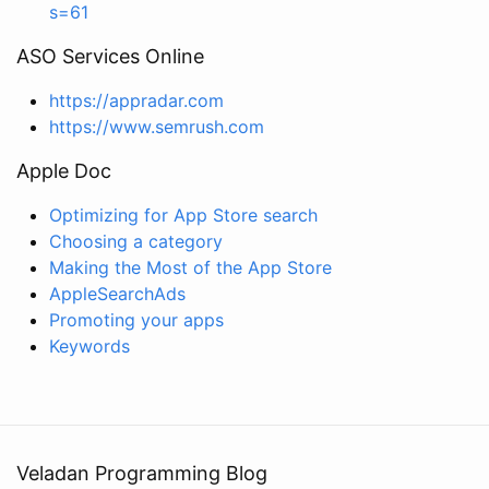
s=61
ASO Services Online
https://appradar.com
https://www.semrush.com
Apple Doc
Optimizing for App Store search
Choosing a category
Making the Most of the App Store
AppleSearchAds
Promoting your apps
Keywords
Veladan Programming Blog