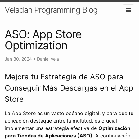
Veladan Programming Blog
ASO: App Store
Optimization
Jan 30, 2024
•
Daniel Vela
Mejora tu Estrategia de ASO para
Conseguir Más Descargas en el App
Store
La App Store es un vasto océano digital, y para que tu
aplicación destaque entre la multitud, es crucial
implementar una estrategia efectiva de
Optimización
para Tiendas de Aplicaciones (ASO)
. A continuación,