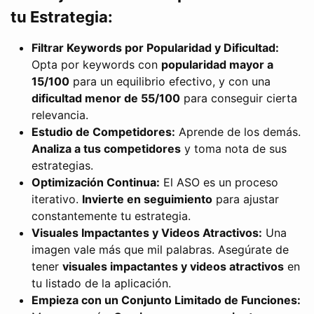
tu Estrategia:
Filtrar Keywords por Popularidad y Dificultad:
Opta por keywords con
popularidad mayor a
15/100
para un equilibrio efectivo, y con una
dificultad menor de 55/100
para conseguir cierta
relevancia.
Estudio de Competidores:
Aprende de los demás.
Analiza a tus competidores
y toma nota de sus
estrategias.
Optimización Continua:
El ASO es un proceso
iterativo.
Invierte en seguimiento
para ajustar
constantemente tu estrategia.
Visuales Impactantes y Videos Atractivos:
Una
imagen vale más que mil palabras. Asegúrate de
tener
visuales impactantes y videos atractivos
en
tu listado de la aplicación.
Empieza con un Conjunto Limitado de Funciones: