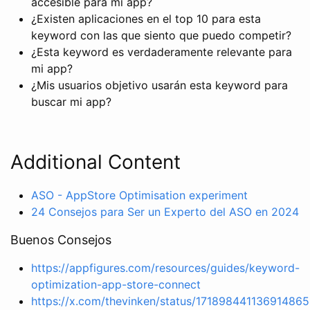
accesible para mi app?
¿Existen aplicaciones en el top 10 para esta
keyword con las que siento que puedo competir?
¿Esta keyword es verdaderamente relevante para
mi app?
¿Mis usuarios objetivo usarán esta keyword para
buscar mi app?
Additional Content
ASO - AppStore Optimisation experiment
24 Consejos para Ser un Experto del ASO en 2024
Buenos Consejos
https://appfigures.com/resources/guides/keyword-
optimization-app-store-connect
https://x.com/thevinken/status/171898441136914865