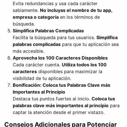
Evita redundancias y usa cada carácter
sabiamente.
No incluyas el nombre de tu app,
empresa o categoría
en los términos de
búsqueda.
Simplifica Palabras Complicadas
Facilita la búsqueda para tus usuarios.
Simplifica
palabras complicadas
para que tu aplicación sea
más accesible.
Aprovecha los 100 Caracteres Disponibles
Cada carácter cuenta.
Utiliza todos los 100
caracteres
disponibles para maximizar la
visibilidad de tu aplicación.
Bonificación: Coloca tus Palabras Clave más
Importantes al Principio
Destaca tus puntos fuertes al inicio.
Coloca tus
palabras clave más importantes al principio
para
captar la atención desde el primer vistazo.
Consejos Adicionales para Potenciar